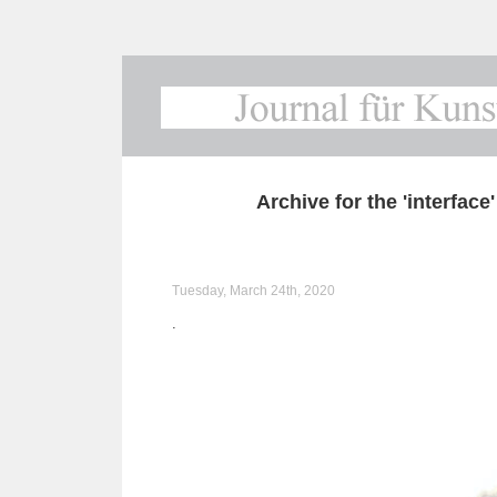
Archive for the 'interface
Tuesday, March 24th, 2020
.