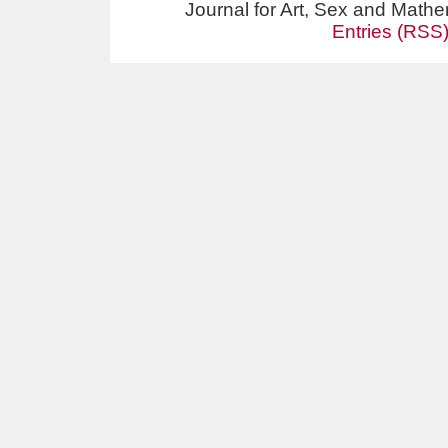
Journal for Art, Sex and Math
Entries (RSS