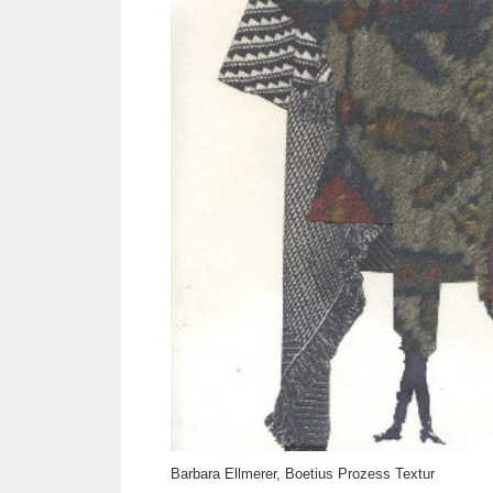
Barbara Ellmerer, Boetius Prozess Textur