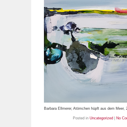
Barbara Ellmerer, Atömchen hüpft aus dem Meer, 
Posted in
Uncategorized
|
No Co