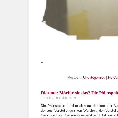
_
Posted in
Uncategorized
|
No Co
Diotima: Möchte sie das? Die Philosphi
Tuesday, June 4th, 2019
Die Philosophie möchte sich ausdrücken, der Aus
der aus Vorstellungen von Weisheit, der Vorstell
Gedichten und Gebeten gespeist wird. Ist sie au