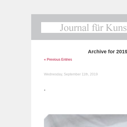
Archive for 201
« Previous Entries
Wednesday, September 11th, 2019
°