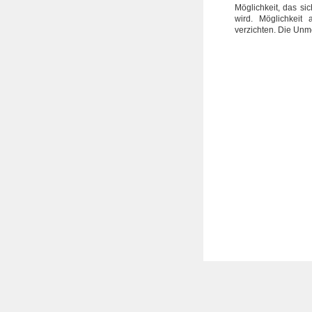
Möglichkeit, das si
wird. Möglichkeit 
verzichten. Die Unmö