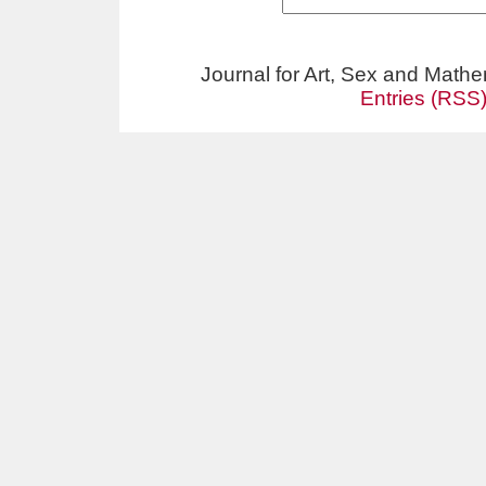
Journal for Art, Sex and Math
Entries (RSS