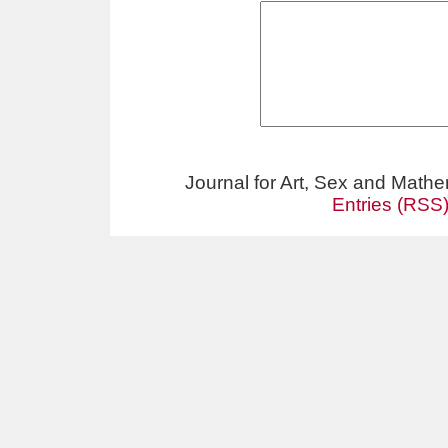
Journal for Art, Sex and Math
Entries (RSS