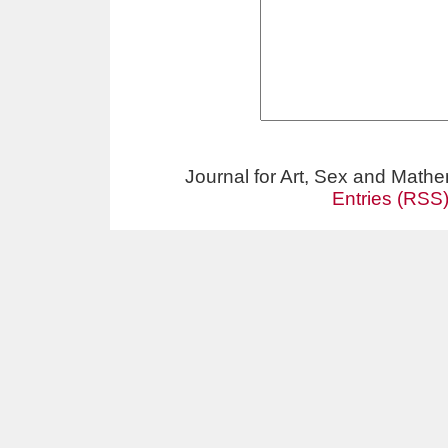
Journal for Art, Sex and Math
Entries (RSS