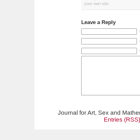
your own site.
Leave a Reply
Journal for Art, Sex and Math
Entries (RSS