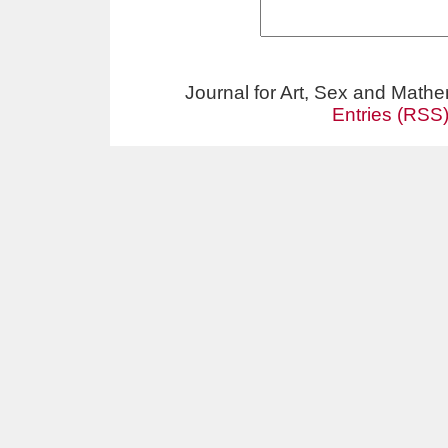
Journal for Art, Sex and Math
Entries (RSS