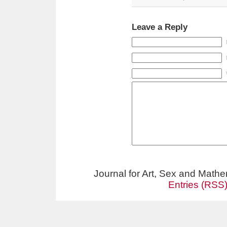
Leave a Reply
Journal for Art, Sex and Math
Entries (RSS