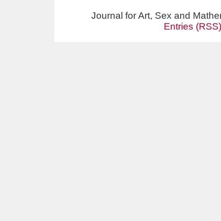
Journal for Art, Sex and Math
Entries (RSS