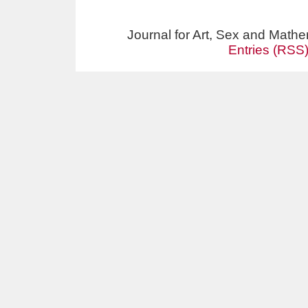
Journal for Art, Sex and Math
Entries (RSS