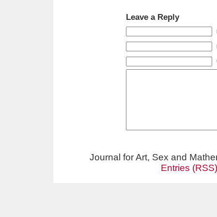
Leave a Reply
Journal for Art, Sex and Math
Entries (RSS