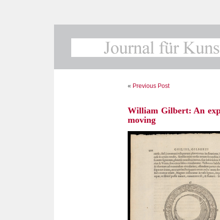
«
Previous Post
William Gilbert: An exp
moving