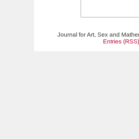
Journal for Art, Sex and Math
Entries (RSS