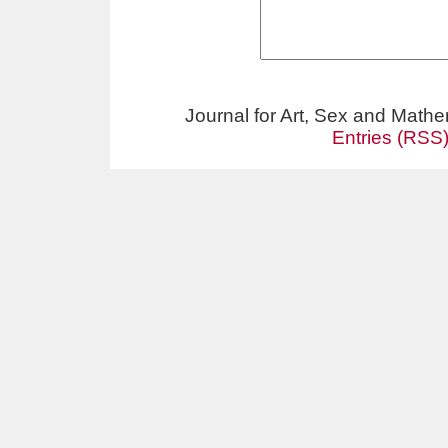
Journal for Art, Sex and Math
Entries (RSS