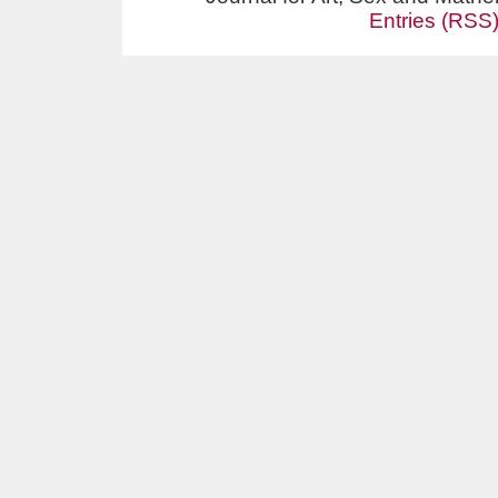
Entries (RSS