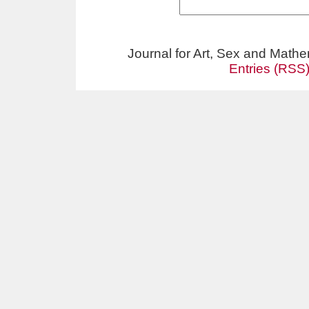
Journal for Art, Sex and Math
Entries (RSS