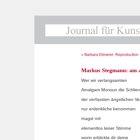
«
Barbara Ellmerer: Reproduction
Markus Stegmann: am 
Wer wir verlangsamten
Amalgam Monsun die Schlier
der verfassten ängstlichen V
nur erdenkliche benommen
magst mit
elementlos leiser Stimme
worin erblickte dir deine