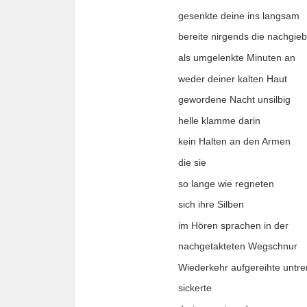
gesenkte deine ins langsam
bereite nirgends die nachgieb
als umgelenkte Minuten an
weder deiner kalten Haut
gewordene Nacht unsilbig
helle klamme darin
kein Halten an den Armen
die sie
so lange wie regneten
sich ihre Silben
im Hören sprachen in der
nachgetakteten Wegschnur
Wiederkehr aufgereihte untr
sickerte