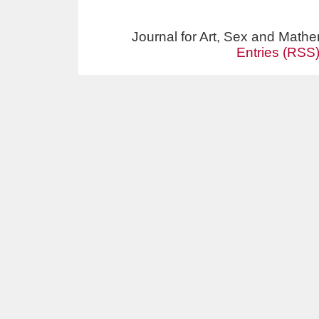
Journal for Art, Sex and Math
Entries (RSS