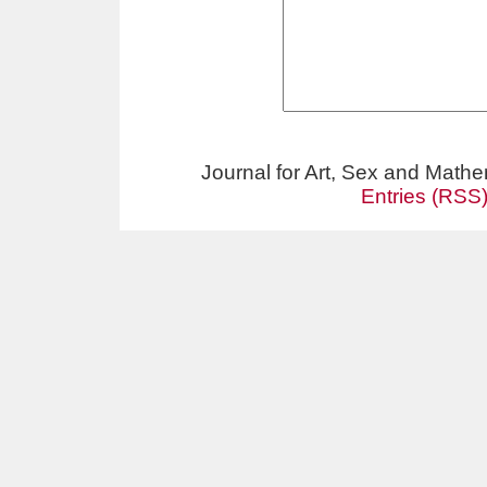
Journal for Art, Sex and Math
Entries (RSS