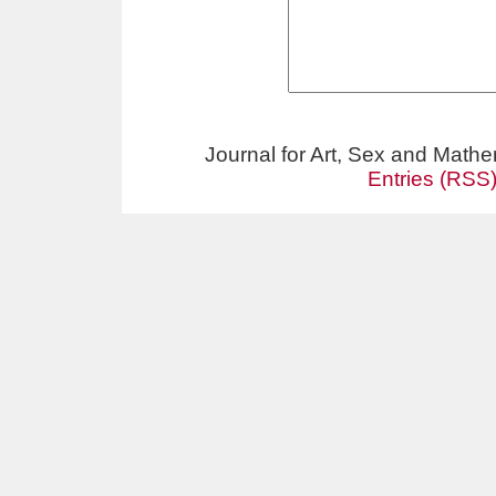
Journal for Art, Sex and Math
Entries (RSS