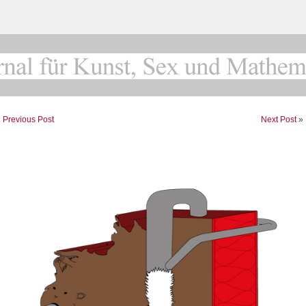
«
Previous Post
Next Post
»