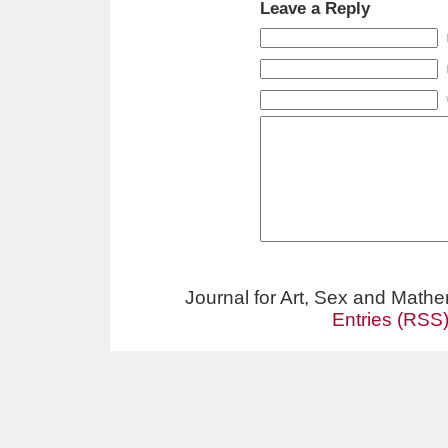
Leave a Reply
Journal for Art, Sex and Math
Entries (RSS