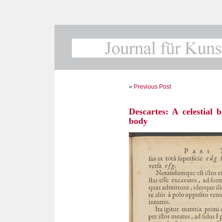
«
Previous Post
Descartes: A celestial 
body