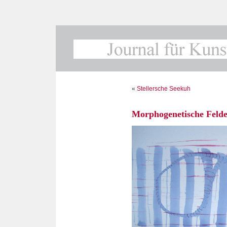
«
Stellersche Seekuh
Morphogenetische Felde