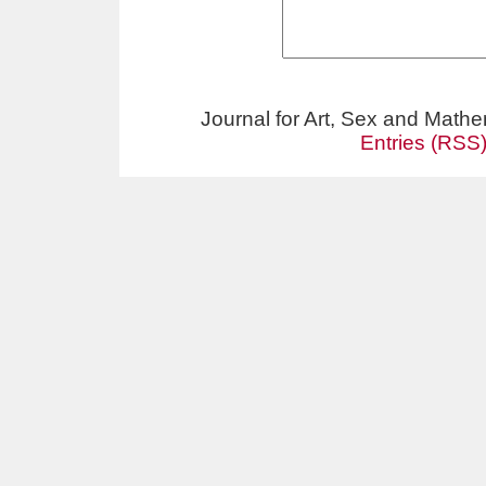
Journal for Art, Sex and Math
Entries (RSS