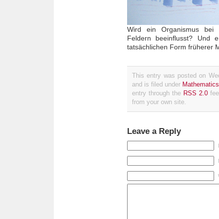
Wird ein Organismus bei
Feldern beeinflusst? Und e
tatsächlichen Form früherer M
This entry was posted on We
and is filed under
Mathematics
entry through the
RSS 2.0
fee
from your own site.
Leave a Reply