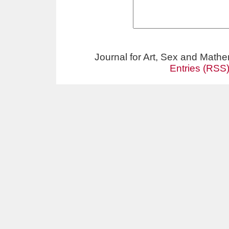
Journal for Art, Sex and Math
Entries (RSS