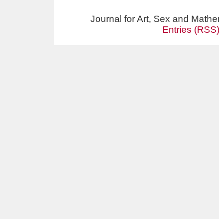
Journal for Art, Sex and Math
Entries (RSS