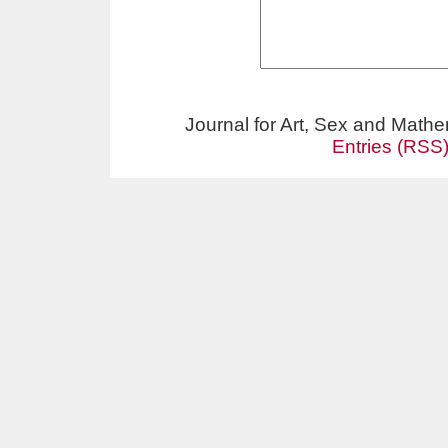
Journal for Art, Sex and Math
Entries (RSS